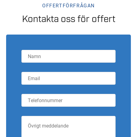
OFFERTFÖRFRÅGAN
Kontakta oss för offert