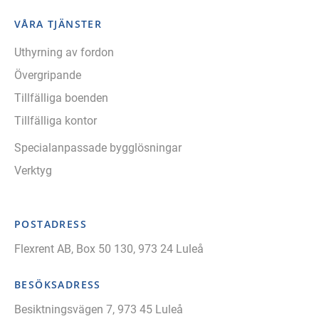
VÅRA TJÄNSTER
Uthyrning av fordon
Övergripande
Tillfälliga boenden
Tillfälliga kontor
Specialanpassade bygglösningar
Verktyg
POSTADRESS
Flexrent AB, Box 50 130, 973 24 Luleå
BESÖKSADRESS
Besiktningsvägen 7, 973 45 Luleå