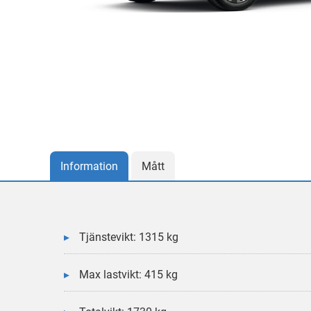
Information
Mått
Tjänstevikt: 1315 kg
Max lastvikt: 415 kg