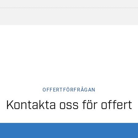
OFFERTFÖRFRÅGAN
Kontakta oss för offert