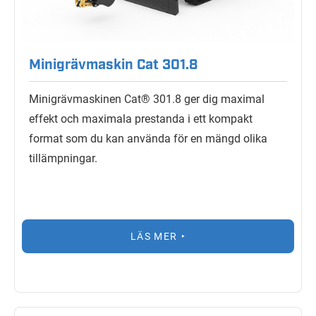
Minigrävmaskin Cat 301.8
Minigrävmaskinen Cat® 301.8 ger dig maximal
effekt och maximala prestanda i ett kompakt
format som du kan använda för en mängd olika
tillämpningar.
LÄS MER