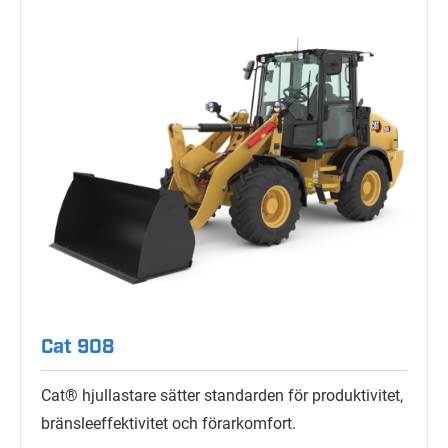
Cat 908
Cat® hjullastare sätter standarden för produktivitet,
bränsleeffektivitet och förarkomfort.