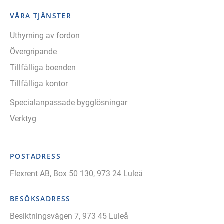
VÅRA TJÄNSTER
Uthyrning av fordon
Övergripande
Tillfälliga boenden
Tillfälliga kontor
Specialanpassade bygglösningar
Verktyg
POSTADRESS
Flexrent AB, Box 50 130, 973 24 Luleå
BESÖKSADRESS
Besiktningsvägen 7, 973 45 Luleå