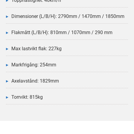
Dimensioner (L/B/H): 2790mm / 1470mm / 1850mm
Flakmått (L/B/H): 810mm / 1070mm / 290 mm
Max lastvikt flak: 227kg
Markfrigång: 254mm
Axelavstånd: 1829mm
Torrvikt: 815kg