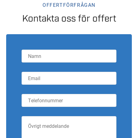
OFFERTFÖRFRÅGAN
Kontakta oss för offert