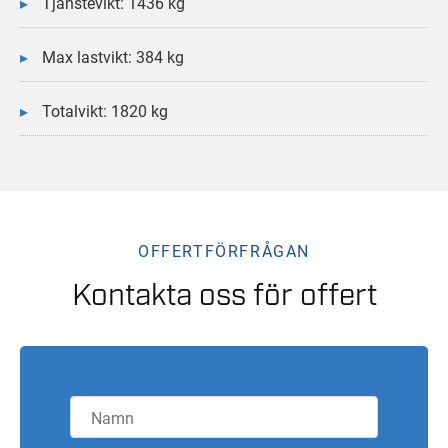
Tjänstevikt: 1436 kg
Max lastvikt: 384 kg
Totalvikt: 1820 kg
OFFERTFÖRFRÅGAN
Kontakta oss för offert