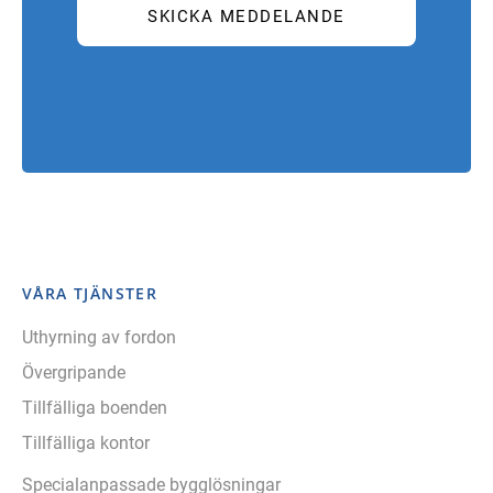
VÅRA TJÄNSTER
Uthyrning av fordon
Övergripande
Tillfälliga boenden
Tillfälliga kontor
Specialanpassade bygglösningar