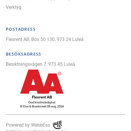
Verktyg
POSTADRESS
Flexrent AB, Box 50 130, 973 24 Luleå
BESÖKSADRESS
Besiktningsvägen 7, 973 45 Luleå
Powered by WebbEss