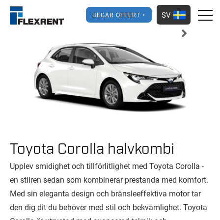
SV
BEGÄR OFFERT
Toyota Corolla halvkombi
Upplev smidighet och tillförlitlighet med Toyota Corolla -
en stilren sedan som kombinerar prestanda med komfort.
Med sin eleganta design och bränsleeffektiva motor tar
den dig dit du behöver med stil och bekvämlighet. Toyota