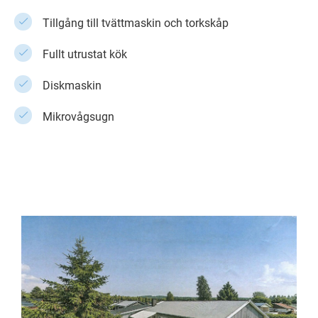
Tillgång till tvättmaskin och torkskåp
Fullt utrustat kök
Diskmaskin
Mikrovågsugn