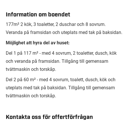
Information om boendet
177m² 2 kök, 3 toaletter, 2 duschar och 8 sovrum.
Veranda på framsidan och uteplats med tak på baksidan.
Möjlighet att hyra del av huset:
Del 1 på 117 m² - med 4 sovrum, 2 toaletter, dusch, kök
och veranda på framsidan. Tillgång till gemensam
tvättmaskin och torskåp.
Del 2 på 60 m² - med 4 sovrum, toalett, dusch, kök och
uteplats med tak på baksidan. Tillgång till gemensam
tvättmaskin och torskåp.
Kontakta oss för offertförfrågan